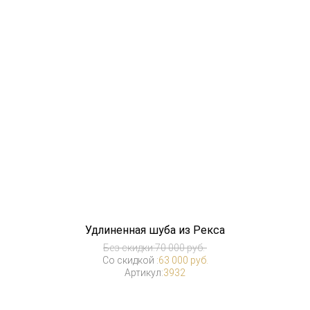
Удлиненная шуба из Рекса
Без скидки:
70 000 руб.
Со скидкой :
63 000 руб.
Артикул:
3932