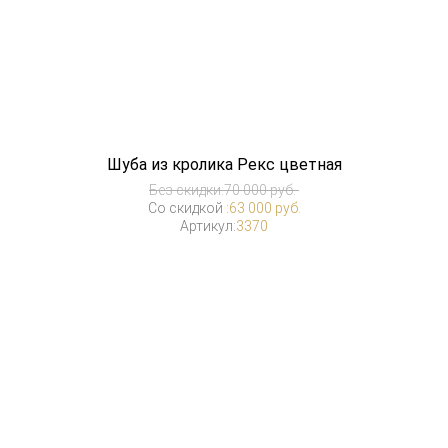
Шуба из кролика Рекс цветная
Без скидки:
70 000 руб.
Со скидкой :
63 000 руб.
Артикул:
3370