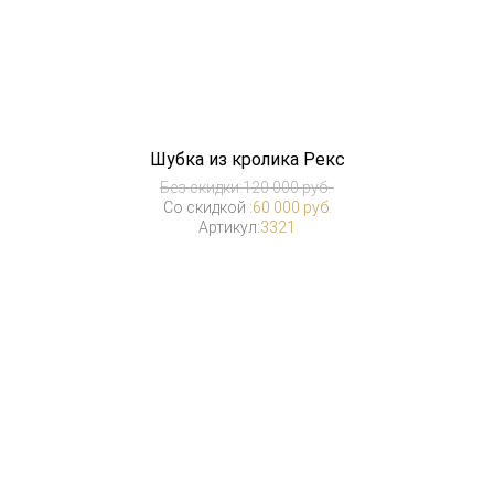
Шубка из кролика Рекс
Без скидки:
120 000 руб.
Со скидкой :
60 000 руб.
Артикул:
3321