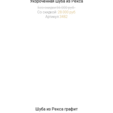
Укороченная шуба из Рекса
Без скидки:
56 000 руб.
Со скидкой :
28 000 руб.
Артикул:
3482
Шуба из Рекса графит