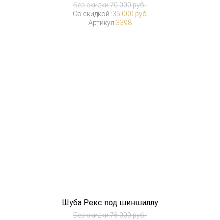
Без скидки:
70 000 руб.
Со скидкой :
35 000 руб.
Артикул:
3398
Шуба Рекс под шиншиллу
Без скидки:
76 000 руб.