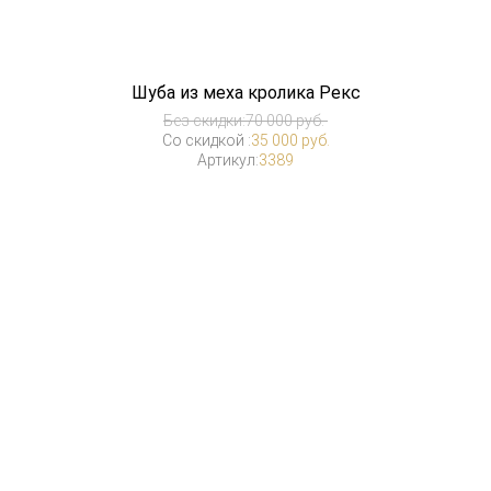
Шуба из меха кролика Рекс
Без скидки:
70 000 руб.
Со скидкой :
35 000 руб.
Артикул:
3389