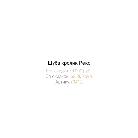
Шуба кролик Рекс
Без скидки:
70 000 руб.
Со скидкой :
63 000 руб.
Артикул:
3412