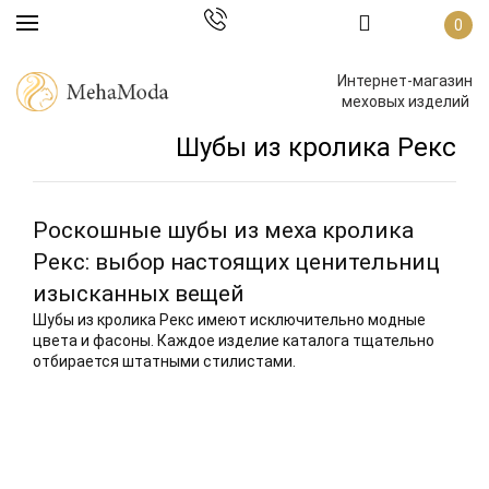
0
Интернет-магазин
меховых изделий
Шубы из кролика Рекс
Роскошные шубы из меха кролика
Рекс: выбор настоящих ценительниц
изысканных вещей
Шубы из кролика Рекс имеют исключительно модные
цвета и фасоны. Каждое изделие каталога тщательно
отбирается штатными стилистами.