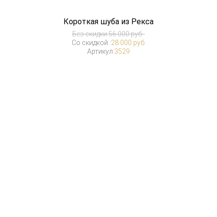
Короткая шуба из Рекса
Без скидки:
56 000 руб.
Со скидкой :
28 000 руб.
Артикул:
3529