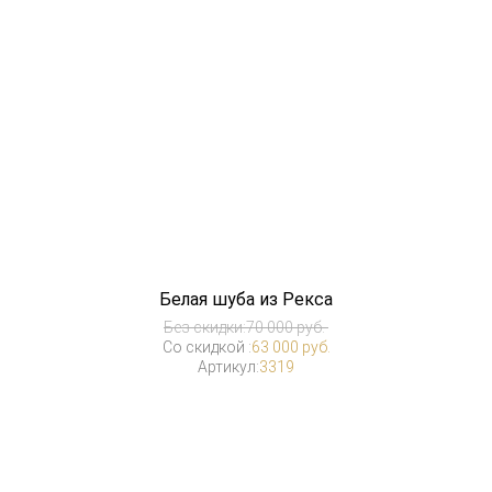
Белая шуба из Рекса
Без скидки:
70 000 руб.
Со скидкой :
63 000 руб.
Артикул:
3319