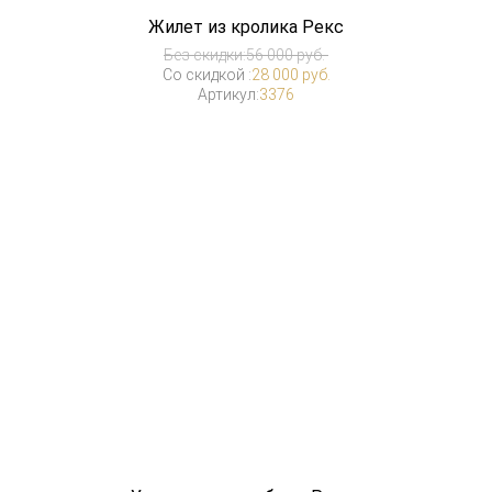
Жилет из кролика Рекс
Без скидки:
56 000 руб.
Со скидкой :
28 000 руб.
Артикул:
3376