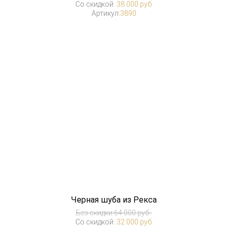
Со скидкой :
38 000 руб.
Артикул:
3890
Черная шуба из Рекса
Без скидки:
64 000 руб.
Со скидкой :
32 000 руб.