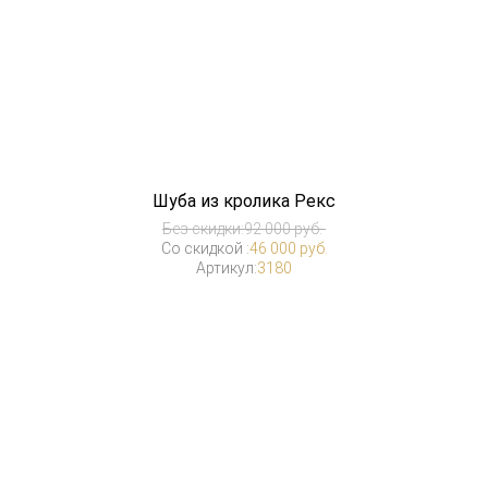
Шуба из кролика Рекс
Без скидки:
92 000 руб.
Со скидкой :
46 000 руб.
Артикул:
3180