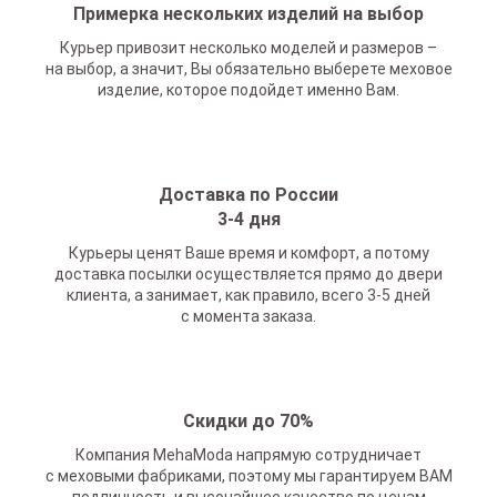
Примерка нескольких изделий на выбор
Курьер привозит несколько моделей и размеров –
на выбор, а значит, Вы обязательно выберете меховое
изделие, которое подойдет именно Вам.
Доставка по России
3-4 дня
Курьеры ценят Ваше время и комфорт, а потому
доставка посылки осуществляется прямо до двери
клиента, а занимает, как правило, всего 3-5 дней
с момента заказа.
Скидки до 70%
Компания MehaModa напрямую сотрудничает
с меховыми фабриками, поэтому мы гарантируем ВАМ