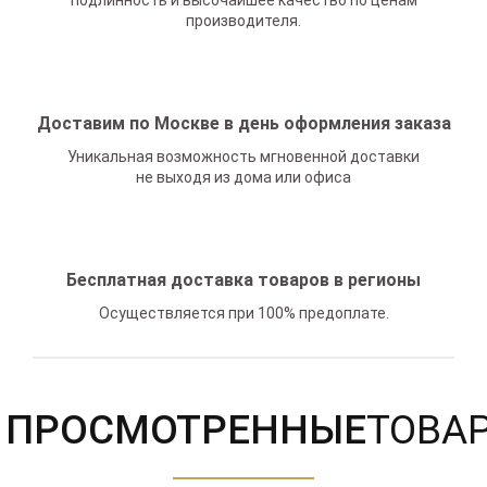
подлинность и высочайшее качество по ценам
производителя.
Доставим по Москве в день оформления заказа
Уникальная возможность мгновенной доставки
не выходя из дома или офиса
Бесплатная доставка товаров в регионы
Осуществляется при 100% предоплате.
ПРОСМОТРЕННЫЕ
ТОВА