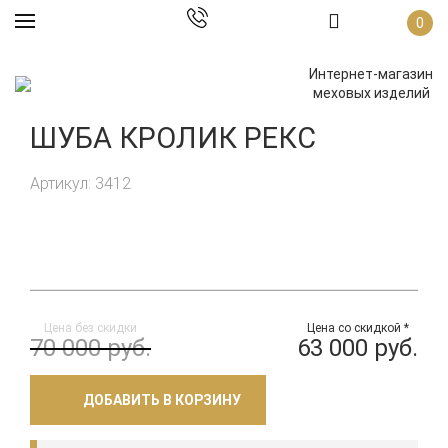
0
Интернет-магазин
меховых изделий
ШУБА КРОЛИК РЕКС
Артикул: 3412
Цена без скидки
Цена со скидкой *
70 000 руб.
63 000 руб.
ДОБАВИТЬ В КОРЗИНУ