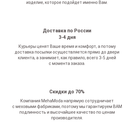
изделие, которое подойдет именно Вам.
Доставка по России
3-4 дня
Курьеры ценят Ваше время и комфорт, а потому
доставка посылки осуществляется прямо до двери
клиента, а занимает, как правило, всего 3-5 дней
с момента заказа.
Скидки до 70%
Компания MehaModa напрямую сотрудничает
с меховыми фабриками, поэтому мы гарантируем ВАМ
подлинность и высочайшее качество по ценам
производителя.