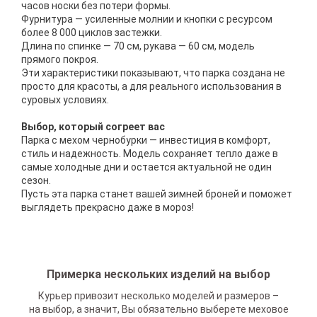
часов носки без потери формы.
Фурнитура — усиленные молнии и кнопки с ресурсом
более 8 000 циклов застежки.
Длина по спинке — 70 см, рукава — 60 см, модель
прямого покроя.
Эти характеристики показывают, что парка создана не
просто для красоты, а для реального использования в
суровых условиях.
Выбор, который согреет вас
Парка с мехом чернобурки — инвестиция в комфорт,
стиль и надежность. Модель сохраняет тепло даже в
самые холодные дни и остается актуальной не один
сезон.
Пусть эта парка станет вашей зимней броней и поможет
выглядеть прекрасно даже в мороз!
Примерка нескольких изделий на выбор
Курьер привозит несколько моделей и размеров –
на выбор, а значит, Вы обязательно выберете меховое