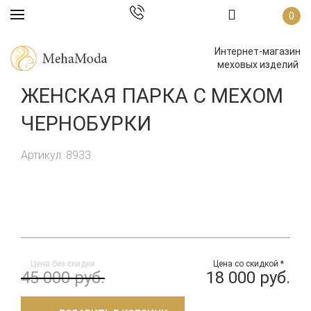
0
Интернет-магазин
меховых изделий
ЖЕНСКАЯ ПАРКА С МЕХОМ
ЧЕРНОБУРКИ
Артикул: 8933
Цена без скидки
Цена со скидкой *
45 000 руб.
18 000 руб.