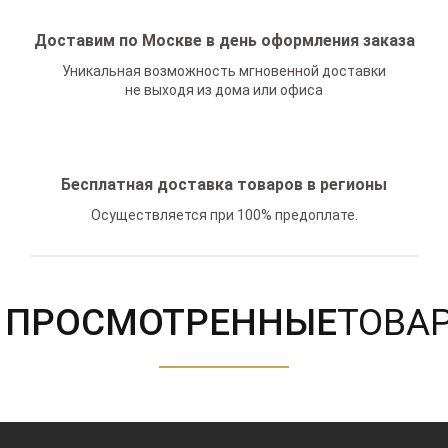
Доставим по Москве в день оформления заказа
Уникальная возможность мгновенной доставки
не выходя из дома или офиса
Бесплатная доставка товаров в регионы
Осуществляется при 100% предоплате.
ПРОСМОТРЕННЫЕ
ТОВА