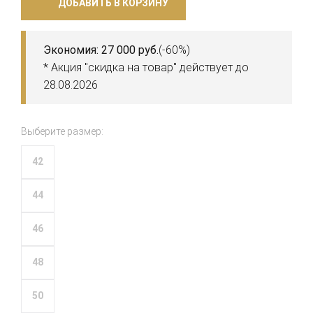
ДОБАВИТЬ В КОРЗИНУ
Экономия: 27 000 руб.
(-60%)
* Акция "скидка на товар" действует до
28.08.2026
Выберите размер:
42
44
46
48
50