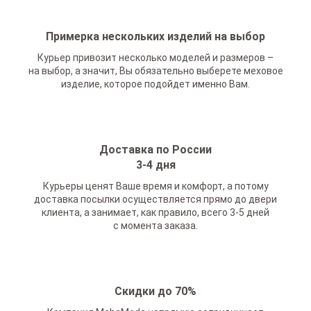
Примерка нескольких изделий на выбор
Курьер привозит несколько моделей и размеров –
на выбор, а значит, Вы обязательно выберете меховое
изделие, которое подойдет именно Вам.
Доставка по России
3-4 дня
Курьеры ценят Ваше время и комфорт, а потому
доставка посылки осуществляется прямо до двери
клиента, а занимает, как правило, всего 3-5 дней
с момента заказа.
Скидки до 70%