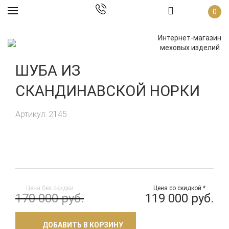
0
Интернет-магазин
меховых изделий
ШУБА ИЗ
СКАНДИНАВСКОЙ НОРКИ
Артикул: 2145
Цена без скидки
Цена со скидкой *
170 000 руб.
119 000 руб.
ДОБАВИТЬ В КОРЗИНУ