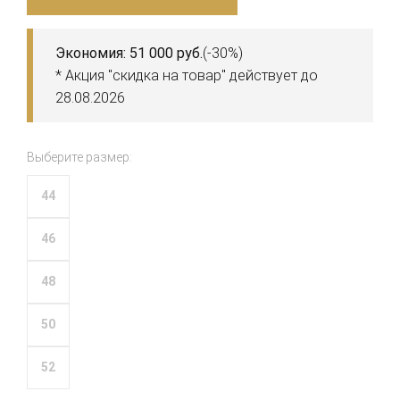
Экономия: 51 000 руб.
(-30%)
* Акция "скидка на товар" действует до
28.08.2026
Выберите размер:
44
46
48
50
52