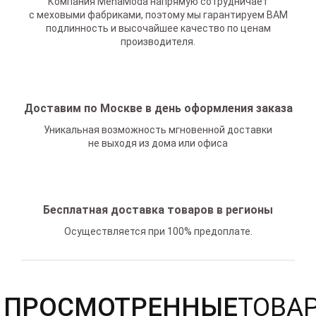
Компания MehaModa напрямую сотрудничает
с меховыми фабриками, поэтому мы гарантируем ВАМ
подлинность и высочайшее качество по ценам
производителя.
Доставим по Москве в день оформления заказа
Уникальная возможность мгновенной доставки
не выходя из дома или офиса
Бесплатная доставка товаров в регионы
Осуществляется при 100% предоплате.
ПРОСМОТРЕННЫЕ
ТОВА