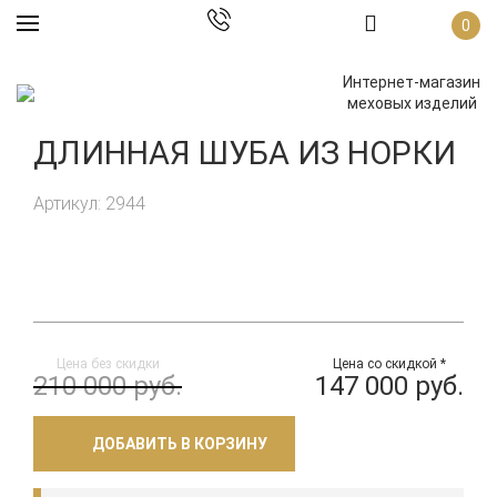
0
Интернет-магазин
меховых изделий
ДЛИННАЯ ШУБА ИЗ НОРКИ
Артикул: 2944
Цена без скидки
Цена со скидкой *
210 000 руб.
147 000 руб.
ДОБАВИТЬ В КОРЗИНУ