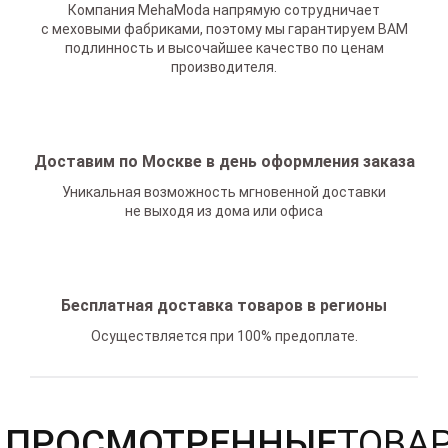
Компания MehaModa напрямую сотрудничает
с меховыми фабриками, поэтому мы гарантируем ВАМ
подлинность и высочайшее качество по ценам
производителя.
Доставим по Москве в день оформления заказа
Уникальная возможность мгновенной доставки
не выходя из дома или офиса
Бесплатная доставка товаров в регионы
Осуществляется при 100% предоплате.
ПРОСМОТРЕННЫЕ
ТОВА