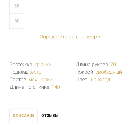
58
60
Определить ваш размер »
Застёжка :
крючки
Длина рукава :
70
Подклад :
есть
Покрой :
свободный
Состав :
мех норки
Цвет :
шоколад
Длина по спинке :
140
ОПИСАНИЕ
ОТЗЫВЫ