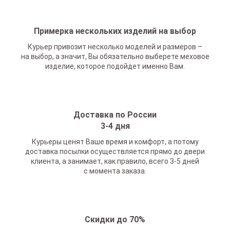
Примерка нескольких изделий на выбор
Курьер привозит несколько моделей и размеров –
на выбор, а значит, Вы обязательно выберете меховое
изделие, которое подойдет именно Вам.
Доставка по России
3-4 дня
Курьеры ценят Ваше время и комфорт, а потому
доставка посылки осуществляется прямо до двери
клиента, а занимает, как правило, всего 3-5 дней
с момента заказа.
Скидки до 70%