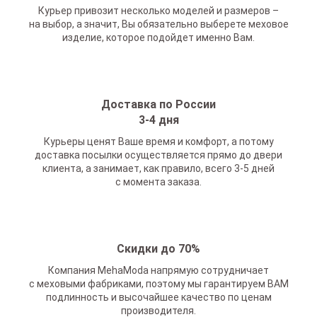
Курьер привозит несколько моделей и размеров –
на выбор, а значит, Вы обязательно выберете меховое
изделие, которое подойдет именно Вам.
Доставка по России
3-4 дня
Курьеры ценят Ваше время и комфорт, а потому
доставка посылки осуществляется прямо до двери
клиента, а занимает, как правило, всего 3-5 дней
с момента заказа.
Скидки до 70%
Компания MehaModa напрямую сотрудничает
с меховыми фабриками, поэтому мы гарантируем ВАМ
подлинность и высочайшее качество по ценам
производителя.