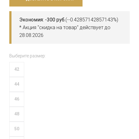
Экономия: -300 руб.
(--0.42857142857143%)
* Акция "скидка на товар" действует до
28.08.2026
Выберите размер:
42
44
46
48
50