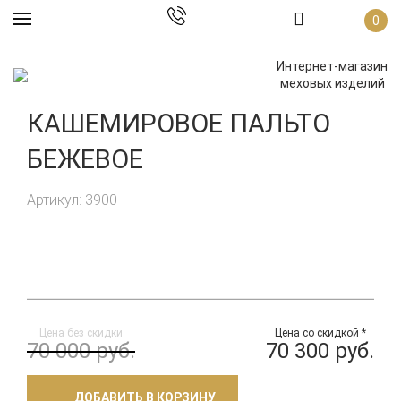
0
Интернет-магазин
меховых изделий
КАШЕМИРОВОЕ ПАЛЬТО
БЕЖЕВОЕ
Артикул: 3900
Цена без скидки
Цена со скидкой *
70 000 руб.
70 300 руб.
ДОБАВИТЬ В КОРЗИНУ