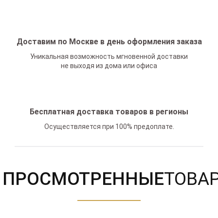
Доставим по Москве в день оформления заказа
Уникальная возможность мгновенной доставки
не выходя из дома или офиса
Бесплатная доставка товаров в регионы
Осуществляется при 100% предоплате.
ПРОСМОТРЕННЫЕ
ТОВА