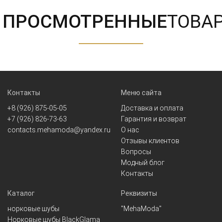
ПРОСМОТРЕННЫЕ
ТОВА
Контакты
Меню сайта
+8 (926) 875-05-05
Доставка и оплата
+7 (926) 826-73-63
Гарантия и возврат
contacts.mehamoda@yandex.ru
О нас
Отзывы клиентов
Вопросы
Модный блог
Контакты
Каталог
Реквизиты
норковые шубы
"MehaModa"
Норковые шубы BlackGlama