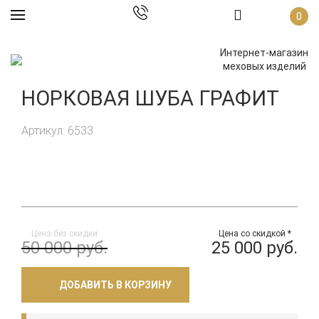
0
Интернет-магазин
меховых изделий
НОРКОВАЯ ШУБА ГРАФИТ
Артикул: 6533
Цена без скидки
Цена со скидкой *
50 000 руб.
25 000 руб.
ДОБАВИТЬ В КОРЗИНУ