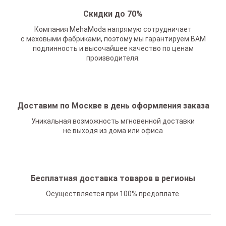
Скидки до 70%
Компания MehaModa напрямую сотрудничает
с меховыми фабриками, поэтому мы гарантируем ВАМ
подлинность и высочайшее качество по ценам
производителя.
Доставим по Москве в день оформления заказа
Уникальная возможность мгновенной доставки
не выходя из дома или офиса
Бесплатная доставка товаров в регионы
Осуществляется при 100% предоплате.