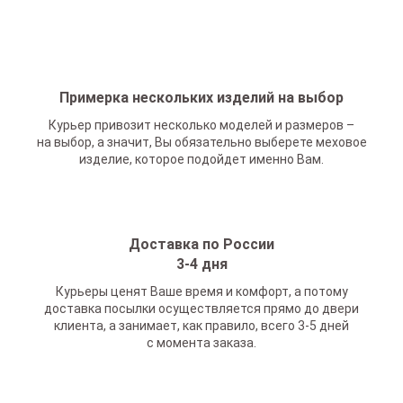
Примерка нескольких изделий на выбор
Курьер привозит несколько моделей и размеров –
на выбор, а значит, Вы обязательно выберете меховое
изделие, которое подойдет именно Вам.
Доставка по России
3-4 дня
Курьеры ценят Ваше время и комфорт, а потому
доставка посылки осуществляется прямо до двери
клиента, а занимает, как правило, всего 3-5 дней
с момента заказа.