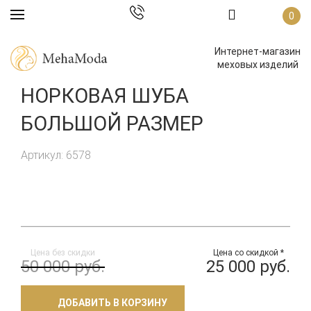
0
Интернет-магазин
меховых изделий
НОРКОВАЯ ШУБА
БОЛЬШОЙ РАЗМЕР
Артикул: 6578
Цена без скидки
Цена со скидкой *
50 000 руб.
25 000 руб.
ДОБАВИТЬ В КОРЗИНУ