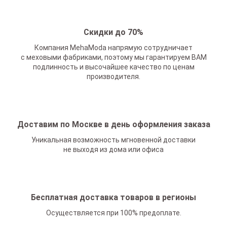
Скидки до 70%
Компания MehaModa напрямую сотрудничает
с меховыми фабриками, поэтому мы гарантируем ВАМ
подлинность и высочайшее качество по ценам
производителя.
Доставим по Москве в день оформления заказа
Уникальная возможность мгновенной доставки
не выходя из дома или офиса
Бесплатная доставка товаров в регионы
Осуществляется при 100% предоплате.