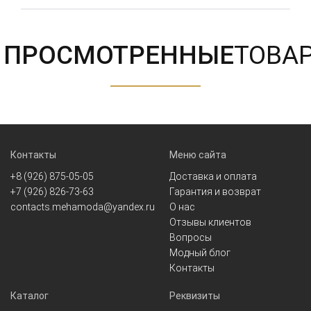
ПРОСМОТРЕННЫЕ
ТОВА
Контакты
Меню сайта
+8 (926) 875-05-05
Доставка и оплата
+7 (926) 826-73-63
Гарантия и возврат
contacts.mehamoda@yandex.ru
О нас
Отзывы клиентов
Вопросы
Модный блог
Контакты
Каталог
Реквизиты