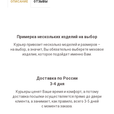
ОПИСАНИЕ
ОТЗЫВЫ
Примерка нескольких изделий на выбор
Курьер привозит несколько моделей и размеров –
на выбор, а значит, Вы обязательно выберете меховое
изделие, которое подойдет именно Вам.
Доставка по России
3-4 дня
Курьеры ценят Ваше время и комфорт, а потому
доставка посылки осуществляется прямо до двери
клиента, а занимает, как правило, всего 3-5 дней
с момента заказа.